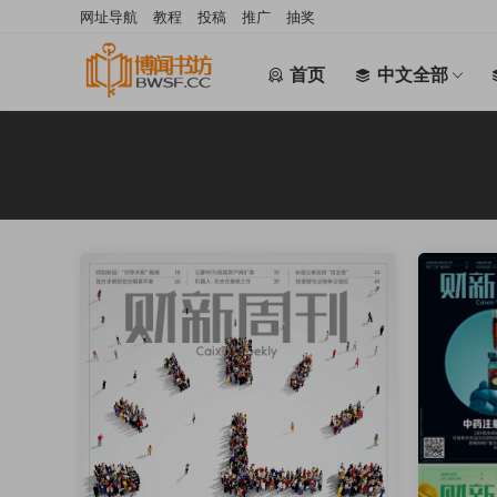
网址导航
教程
投稿
推广
抽奖
首页
中文全部