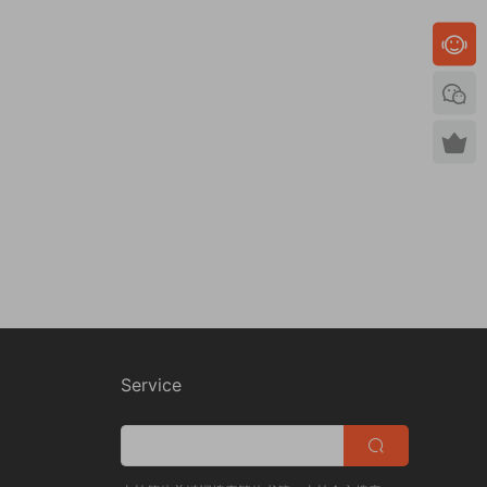
Service