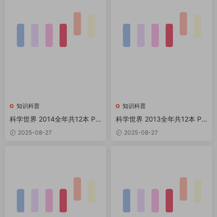
知识科普
知识科普
科学世界 2014全年共12本 PD
科学世界 2013全年共12本 PD
F
F
2025-08-27
2025-08-27