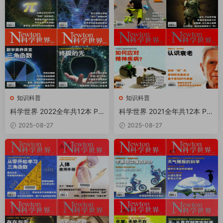
知识科普
知识科普
科学世界 2022全年共12本 PD
科学世界 2021全年共12本 PD
F
F
2025-08-27
2025-08-27