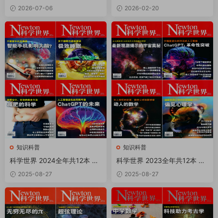
月共12期 PDF
F
2026-07-06
2026-02-20
知识科普
知识科普
科学世界 2024全年共12本 PD
科学世界 2023全年共12本 PD
F
F
2025-08-27
2025-08-27