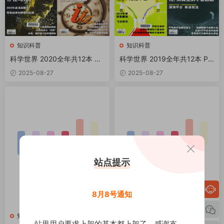
知识科普
知识科普
科学世界 2020全年共12本 PD
科学世界 2019全年共12本 PD
F
F
2025-08-27
2025-08-27
站点提示
8月8号通知
知识科普
知识科普
站里用户要求上架的基本都上架了，感谢支