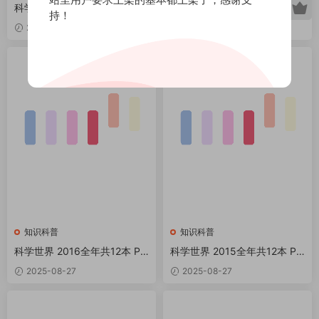
科学世界 2018全年共12本 PD
科学世界 2017全年共12本 PD
持！
F
F
2025-08-27
2025-08-27
知识科普
知识科普
科学世界 2016全年共12本 PD
科学世界 2015全年共12本 PD
F
F
2025-08-27
2025-08-27