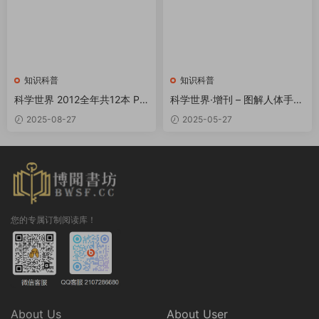
知识科普
知识科普
科学世界 2012全年共12本 PD
科学世界·增刊 – 图解人体手册
F
PDF
2025-08-27
2025-05-27
您的专属订制阅读库！
About Us
About User